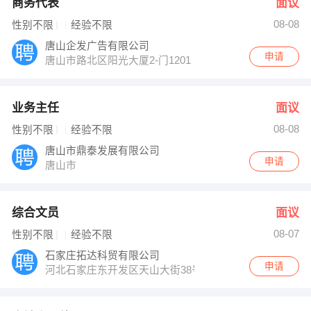
商务代表
面议
08-08
性别不限
经验不限
唐山企发广告有限公司
申请
唐山市路北区阳光大厦2-门1201
业务主任
面议
08-08
性别不限
经验不限
唐山市鼎泰发展有限公司
申请
唐山市
综合文员
面议
08-07
性别不限
经验不限
石家庄拓达科贸有限公司
申请
河北石家庄东开发区天山大街38号-1号