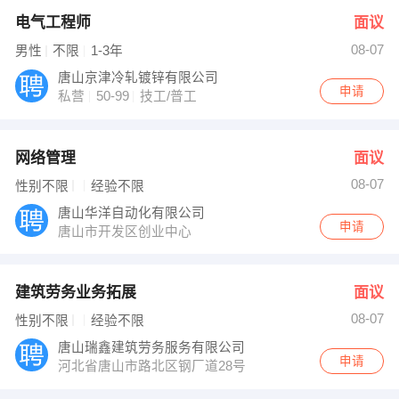
电气工程师
面议
08-07
男性
不限
1-3年
唐山京津冷轧镀锌有限公司
申请
私营
50-99
技工/普工
网络管理
面议
08-07
性别不限
经验不限
唐山华洋自动化有限公司
申请
唐山市开发区创业中心
建筑劳务业务拓展
面议
08-07
性别不限
经验不限
唐山瑞鑫建筑劳务服务有限公司
申请
河北省唐山市路北区钢厂道28号