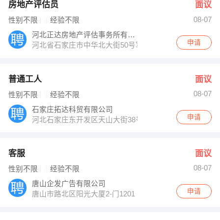
房地产评估员
面议
08-07
性别不限
经验不限
河北正达房地产评估事务所有限责任公司
申请
河北省石家庄市中华北大街50号军创国际801室
普通工人
面议
08-07
性别不限
经验不限
石家庄拓达科贸有限公司
申请
河北石家庄东开发区天山大街38号-1号
客服
面议
08-07
性别不限
经验不限
唐山企发广告有限公司
申请
唐山市路北区阳光大厦2-门1201