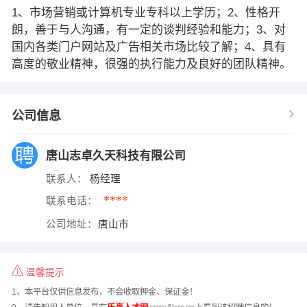
1、市场营销或计算机专业专科以上学历；2、性格开
朗，善于与人沟通，有一定的谈判经验和能力；3、对
国内各类门户网站及广告相关市场比较了解；4、具有
高度的敬业精神，很强的执行能力及良好的团队精神。
公司信息
唐山志卓久天科技有限公司
联系人：
杨经理
****
联系电话：
公司地址：
唐山市
温馨提示
1、本平台仅供信息发布，不会收取押金、保证金！