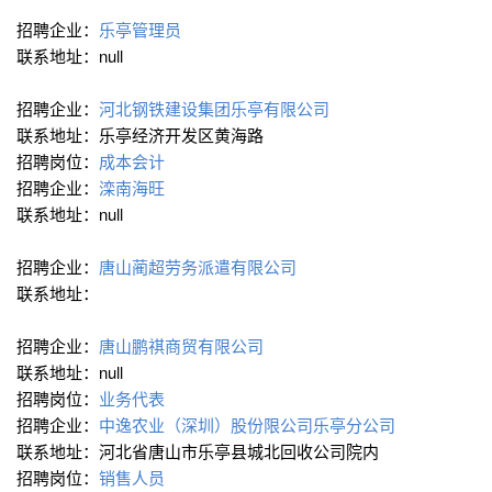
招聘企业：
乐亭管理员
联系地址：null
招聘企业：
河北钢铁建设集团乐亭有限公司
联系地址：乐亭经济开发区黄海路
招聘岗位：
成本会计
招聘企业：
滦南海旺
联系地址：null
招聘企业：
唐山蔺超劳务派遣有限公司
联系地址：
招聘企业：
唐山鹏祺商贸有限公司
联系地址：null
招聘岗位：
业务代表
招聘企业：
中逸农业（深圳）股份限公司乐亭分公司
联系地址：河北省唐山市乐亭县城北回收公司院内
招聘岗位：
销售人员