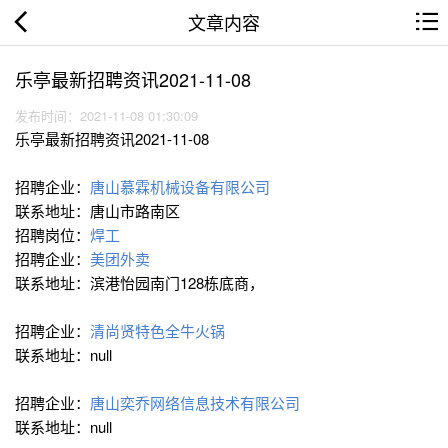
文章内容
乐亭最新招聘资讯2021-11-08
发布时间：2021-11-08 01:30:09
乐亭最新招聘资讯2021-11-08
招聘企业：
唐山慕霖机械设备有限公司
联系地址：唐山市路南区
招聘岗位：
焊工
招聘企业：
美团外卖
联系地址：滨港怡园南门128栋底商，
招聘企业：
清尚贤特色全牛火锅
联系地址：null
招聘企业：
唐山奕乔网络信息技术有限公司
联系地址：null