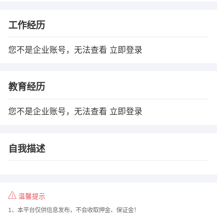
工作经历
您不是企业账号，无法查看
立即登录
教育经历
您不是企业账号，无法查看
立即登录
自我描述
温馨提示
1、本平台仅供信息发布，不会收取押金、保证金！