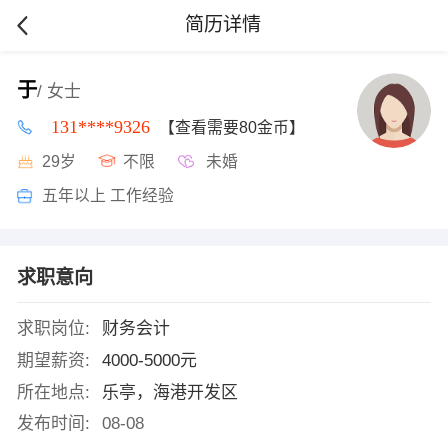
简历详情
于
/ 女士
131****9326
【查看需要80金币】
29岁
不限
未婚
五年以上 工作经验
求职意向
求职岗位:
财务会计
期望薪资:
4000-5000元
所在地点:
乐亭，海港开发区
发布时间:
08-08