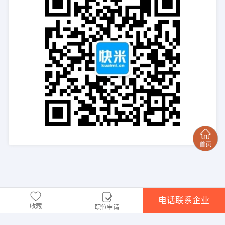
电话联系企业
收藏
职位申请