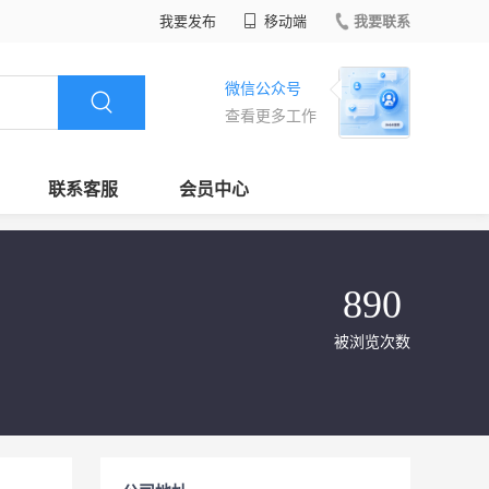
我要发布
移动端
我要联系
微信公众号
查看更多工作
联系客服
会员中心
890
被浏览次数