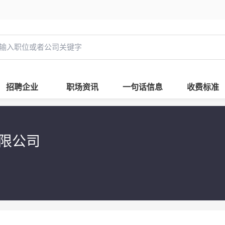
招聘企业
职场资讯
一句话信息
收费标准
有限公司