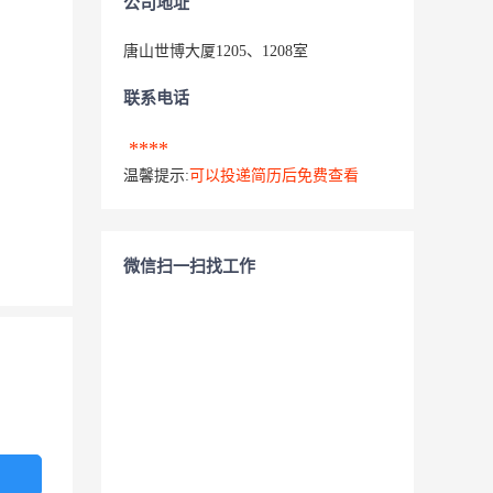
公司地址
唐山世博大厦1205、1208室
联系电话
****
温馨提示:
可以投递简历后免费查看
微信扫一扫找工作