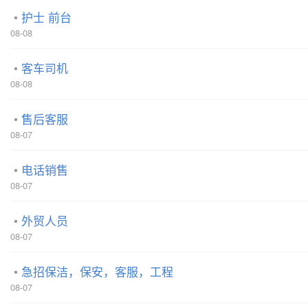
护士 前台
08-08
客车司机
08-08
售后客服
08-07
电话销售
08-07
外贸人员
08-07
急招保洁，保安，客服，工程
08-07