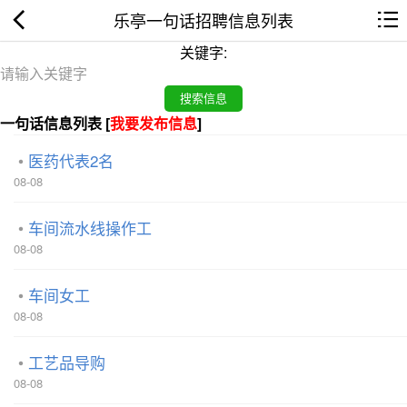
乐亭一句话招聘信息列表
关键字:
一句话信息列表 [
我要发布信息
]
医药代表2名
08-08
车间流水线操作工
08-08
车间女工
08-08
工艺品导购
08-08