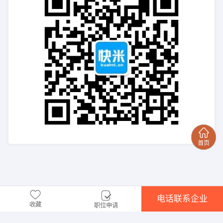
电话联系企业
收藏
职位申请