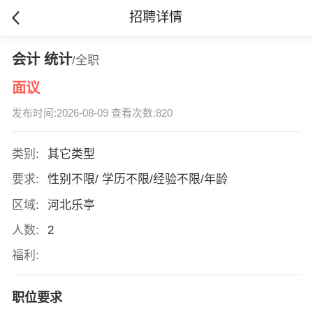
招聘详情
会计 统计
/全职
面议
发布时间:2026-08-09 查看次数:820
类别:
其它类型
要求:
性别不限/ 学历不限/经验不限/年龄
区域:
河北乐亭
人数:
2
福利:
职位要求