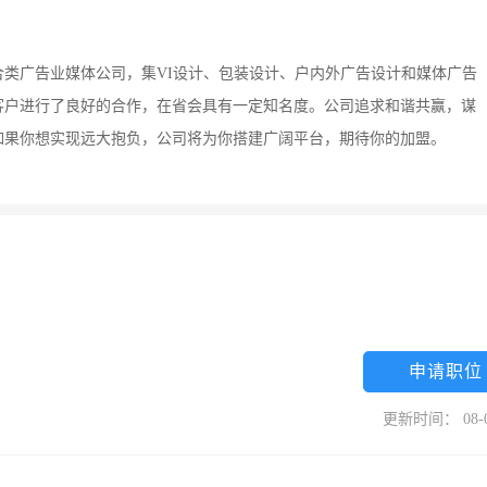
类广告业媒体公司，集VI设计、包装设计、户内外广告设计和媒体广告
客户进行了良好的合作，在省会具有一定知名度。公司追求和谐共赢，谋
如果你想实现远大抱负，公司将为你搭建广阔平台，期待你的加盟。
申请职位
更新时间： 08-