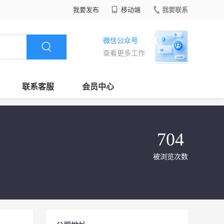
我要发布
移动端
我要联系
微信公众号
查看更多工作
联系客服
会员中心
704
被浏览次数