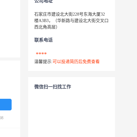
公司地址
石家庄市建设北大街228号东海大厦32
楼A3B3，（华新路与建设北大街交叉口
西北角高层）
联系电话
****
温馨提示:
可以投递简历后免费查看
微信扫一扫找工作
08