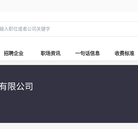
招聘企业
职场资讯
一句话信息
收费标准
播有限公司